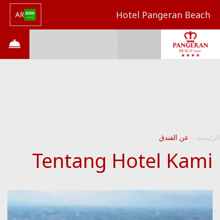
Hotel Pangeran Beach
AR
القائمة
الرئيسية
–
عن الفندق
Tentang Hotel Kami