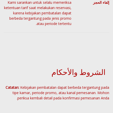
إلغاء الحجز
Kami sarankan untuk selalu memeriksa
ketentuan tarif saat melakukan reservasi,
karena kebijakan pembatalan dapat
berbeda tergantung pada jenis promo
atau periode tertentu.
الشروط والأحكام
Catatan:
Kebijakan pembatalan dapat berbeda tergantung pada
tipe kamar, periode promo, atau kanal pemesanan. Mohon
periksa kembali detail pada konfirmasi pemesanan Anda.