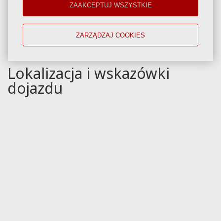
ZAAKCEPTUJ WSZYSTKIE
ZARZĄDZAJ COOKIES
Lokalizacja i wskazówki
dojazdu