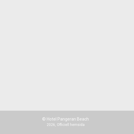
© Hotel Pangeran Beach
2026, Officiell hemsida