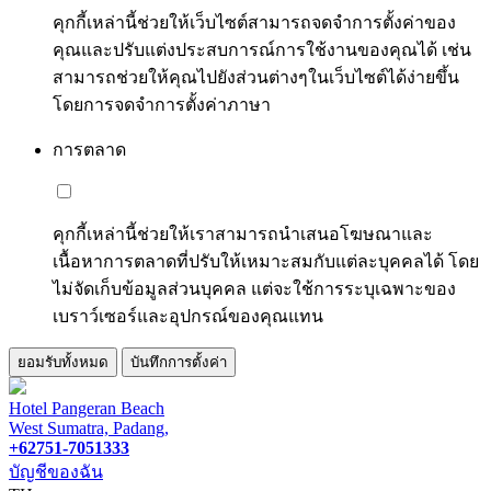
คุกกี้เหล่านี้ช่วยให้เว็บไซต์สามารถจดจำการตั้งค่าของ
คุณและปรับแต่งประสบการณ์การใช้งานของคุณได้ เช่น
สามารถช่วยให้คุณไปยังส่วนต่างๆในเว็บไซต์ได้ง่ายขึ้น
โดยการจดจำการตั้งค่าภาษา
การตลาด
คุกกี้เหล่านี้ช่วยให้เราสามารถนำเสนอโฆษณาและ
เนื้อหาการตลาดที่ปรับให้เหมาะสมกับแต่ละบุคคลได้ โดย
ไม่จัดเก็บข้อมูลส่วนบุคคล แต่จะใช้การระบุเฉพาะของ
เบราว์เซอร์และอุปกรณ์ของคุณแทน
ยอมรับทั้งหมด
บันทึกการตั้งค่า
Hotel Pangeran Beach
West Sumatra, Padang,
+62751-7051333
บัญชีของฉัน