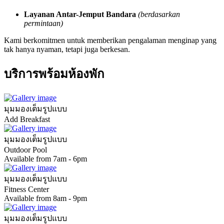
Layanan Antar-Jemput Bandara
(berdasarkan
permintaan)
Kami berkomitmen untuk memberikan pengalaman menginap yang
tak hanya nyaman, tetapi juga berkesan.
บริการพร้อมห้องพัก
มุมมองเต็มรูปแบบ
Add Breakfast
มุมมองเต็มรูปแบบ
Outdoor Pool
Available from 7am - 6pm
มุมมองเต็มรูปแบบ
Fitness Center
Available from 8am - 9pm
มุมมองเต็มรูปแบบ