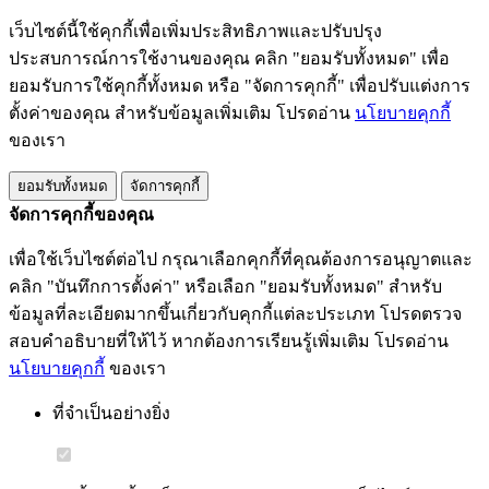
เว็บไซต์นี้ใช้คุกกี้เพื่อเพิ่มประสิทธิภาพและปรับปรุง
ประสบการณ์การใช้งานของคุณ คลิก "ยอมรับทั้งหมด" เพื่อ
ยอมรับการใช้คุกกี้ทั้งหมด หรือ "จัดการคุกกี้" เพื่อปรับแต่งการ
ตั้งค่าของคุณ สำหรับข้อมูลเพิ่มเติม โปรดอ่าน
นโยบายคุกกี้
ของเรา
ยอมรับทั้งหมด
จัดการคุกกี้
จัดการคุกกี้ของคุณ
เพื่อใช้เว็บไซต์ต่อไป กรุณาเลือกคุกกี้ที่คุณต้องการอนุญาตและ
คลิก "บันทึกการตั้งค่า" หรือเลือก "ยอมรับทั้งหมด" สำหรับ
ข้อมูลที่ละเอียดมากขึ้นเกี่ยวกับคุกกี้แต่ละประเภท โปรดตรวจ
สอบคำอธิบายที่ให้ไว้ หากต้องการเรียนรู้เพิ่มเติม โปรดอ่าน
นโยบายคุกกี้
ของเรา
ที่จำเป็นอย่างยิ่ง