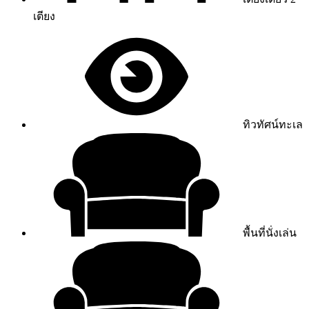
เตียง
ทิวทัศน์ทะเล
พื้นที่นั่งเล่น