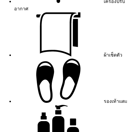
เครื่องปรับ
อากาศ
ผ้าเช็ดตัว
รองเท้าแตะ