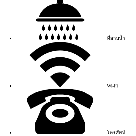
ที่อาบน้ำ
Wi-Fi
โทรศัพท์