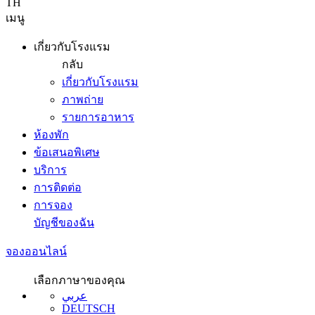
TH
เมนู
เกี่ยวกับโรงแรม
กลับ
เกี่ยวกับโรงแรม
ภาพถ่าย
รายการอาหาร
ห้องพัก
ข้อเสนอพิเศษ
บริการ
การติดต่อ
การจอง
บัญชีของฉัน
จองออนไลน์
เลือกภาษาของคุณ
عربي
DEUTSCH