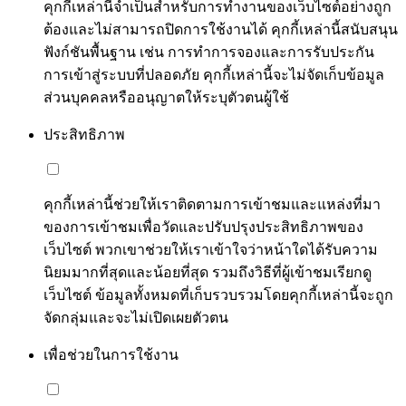
คุกกี้เหล่านี้จำเป็นสำหรับการทำงานของเว็บไซต์อย่างถูก
ต้องและไม่สามารถปิดการใช้งานได้ คุกกี้เหล่านี้สนับสนุน
ฟังก์ชันพื้นฐาน เช่น การทำการจองและการรับประกัน
การเข้าสู่ระบบที่ปลอดภัย คุกกี้เหล่านี้จะไม่จัดเก็บข้อมูล
ส่วนบุคคลหรืออนุญาตให้ระบุตัวตนผู้ใช้
ประสิทธิภาพ
คุกกี้เหล่านี้ช่วยให้เราติดตามการเข้าชมและแหล่งที่มา
ของการเข้าชมเพื่อวัดและปรับปรุงประสิทธิภาพของ
เว็บไซต์ พวกเขาช่วยให้เราเข้าใจว่าหน้าใดได้รับความ
นิยมมากที่สุดและน้อยที่สุด รวมถึงวิธีที่ผู้เข้าชมเรียกดู
เว็บไซต์ ข้อมูลทั้งหมดที่เก็บรวบรวมโดยคุกกี้เหล่านี้จะถูก
จัดกลุ่มและจะไม่เปิดเผยตัวตน
เพื่อช่วยในการใช้งาน