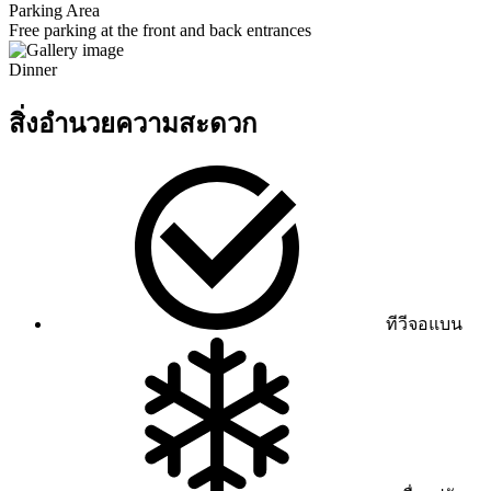
Parking Area
Free parking at the front and back entrances
Dinner
สิ่งอำนวยความสะดวก
ทีวีจอแบน