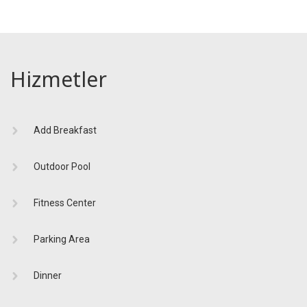
Hizmetler
Add Breakfast
Outdoor Pool
Fitness Center
Parking Area
Dinner