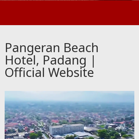
Pangeran Beach
Hotel, Padang |
Official Website