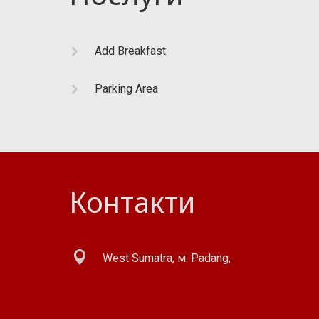
Add Breakfast
Parking Area
Контакти
West Sumatra, м. Padang,