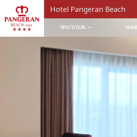
Hotel Pangeran Beach
ПРО ГОТЕЛЬ
НОМ