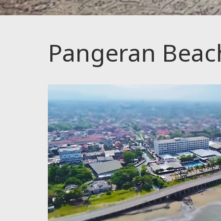
Pangeran Beach