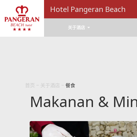
Hotel Pangeran Beach
关于酒店
首页
–
关于酒店
–
餐食
Makanan & Mi